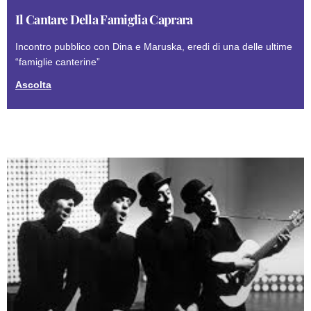
Il Cantare Della Famiglia Caprara
Incontro pubblico con Dina e Maruska, eredi di una delle ultime
“famiglie canterine”
Ascolta