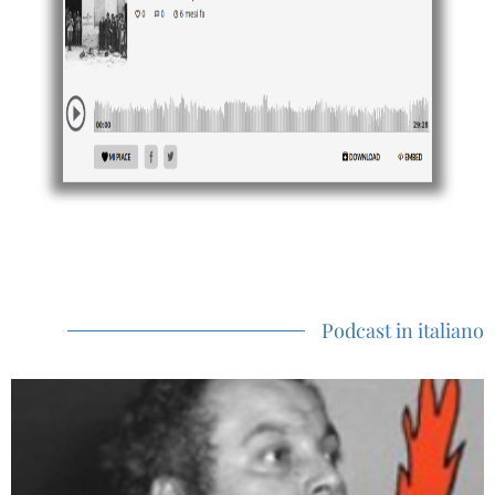
Podcast in italiano