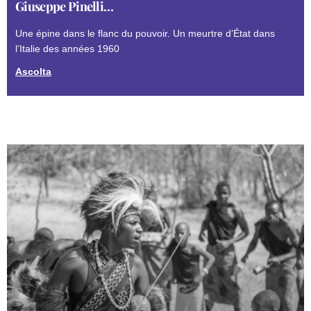
Giuseppe Pinelli…
Une épine dans le flanc du pouvoir. Un meurtre d’État dans
l’Italie des années 1960
Ascolta