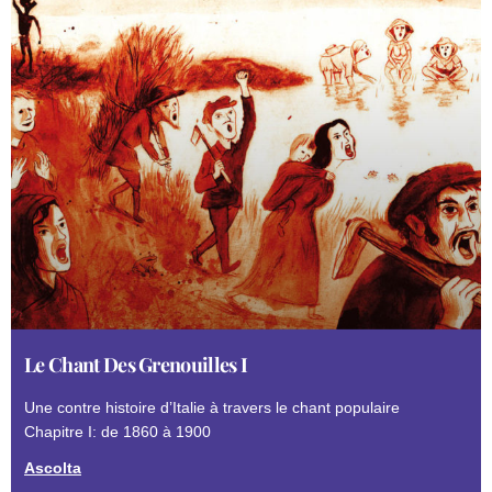
Le Chant Des Grenouilles I
Une contre histoire d’Italie à travers le chant populaire
Chapitre I: de 1860 à 1900
Ascolta