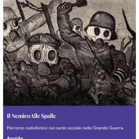
Il Nemico Alle Spalle
Percorso radiofonico sul canto sociale nella Grande Guerra.
Ascolta