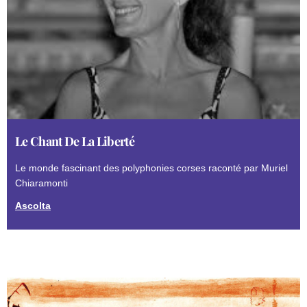
Le Chant De La Liberté
Le monde fascinant des polyphonies corses raconté par Muriel
Chiaramonti
Ascolta