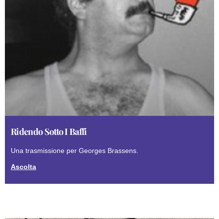
Ridendo Sotto I Baffi
Una trasmissione per Georges Brassens.
Ascolta