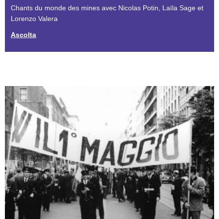
Chants du monde des mines avec Nicolas Potin, Laïla Sage et
Lorenzo Valera
Ascolta