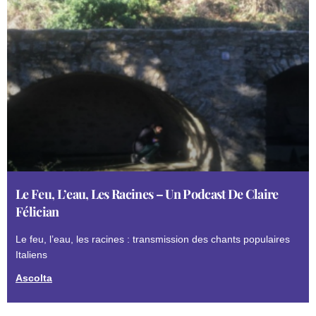
Le Feu, L’eau, Les Racines – Un Podcast De Claire
Félician
Le feu, l’eau, les racines : transmission des chants populaires
Italiens
Ascolta