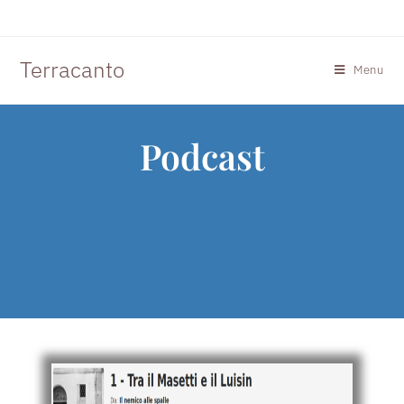
Terracanto
Menu
Podcast