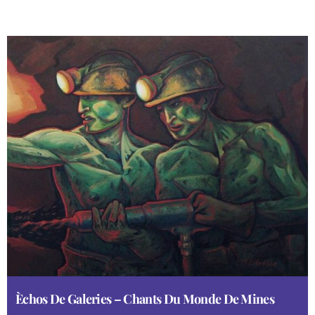
Èchos De Galeries – Chants Du Monde De Mines