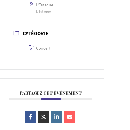
L'Estaque
L'Estaque
CATÉGORIE
Concert
PARTAGEZ CET ÉVÉNEMENT