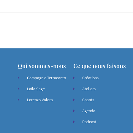
Qui sommes-nous
Ce que nous faisons
Compagnie Terracanto
Créations
Laïla Sage
Ateliers
Lorenzo Valera
Chants
Agenda
Podcast