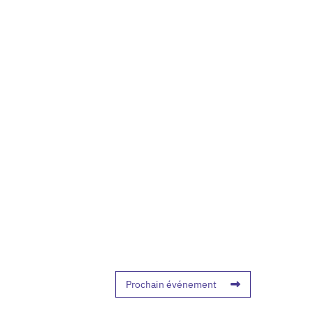
Prochain événement