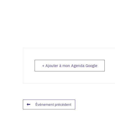
+ Ajouter à mon Agenda Google
Événement précédent