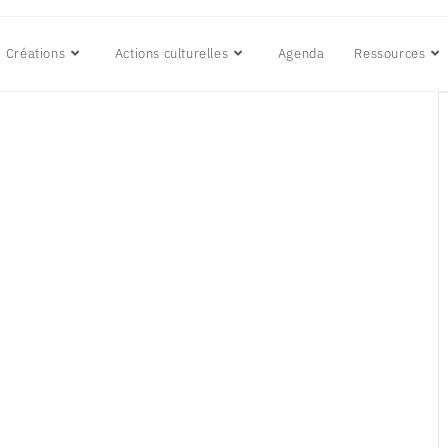
Créations
Actions culturelles
Agenda
Ressources