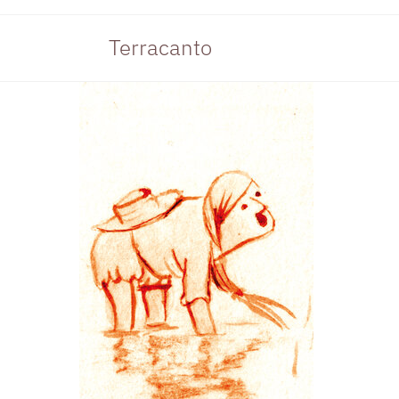
Terracanto