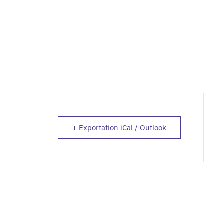
+ Exportation iCal / Outlook