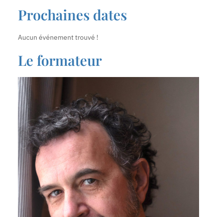
Prochaines dates
Aucun événement trouvé !
Le formateur