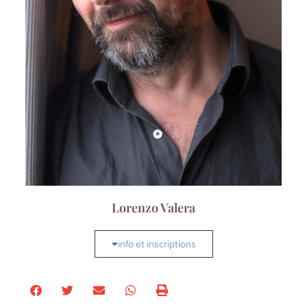
Lorenzo Valera
info et inscriptions