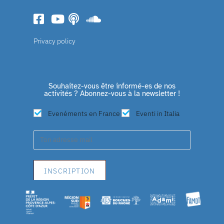
Privacy policy
Souhaitez-vous être informé-es de nos
activités ? Abonnez-vous à la newsletter !
Evenéments en France
Eventi in Italia