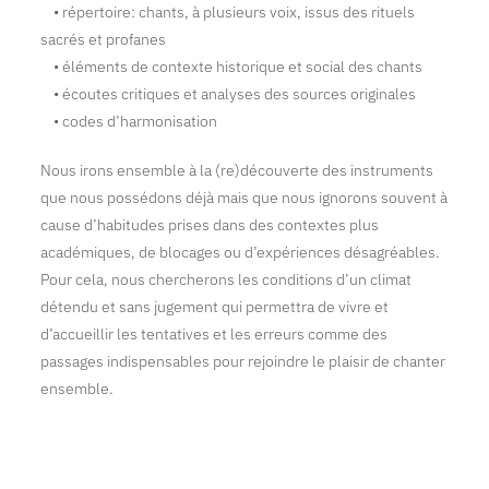
• répertoire: chants, à plusieurs voix, issus des rituels
sacrés et profanes
• éléments de contexte historique et social des chants
• écoutes critiques et analyses des sources originales
• codes d’harmonisation
Nous irons ensemble à la (re)découverte des instruments
que nous possédons déjà mais que nous ignorons souvent à
cause d’habitudes prises dans des contextes plus
académiques, de blocages ou d’expériences désagréables.
Pour cela, nous chercherons les conditions d’un climat
détendu et sans jugement qui permettra de vivre et
d’accueillir les tentatives et les erreurs comme des
passages indispensables pour rejoindre le plaisir de chanter
ensemble.