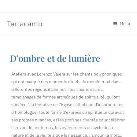
Terracanto
Menu
D’ombre et de lumière
Ateliers avec
Lorenzo Valera
sur les chants polyphoniques
qui ont marqué des moments rituels du monde rural dans
différentes régions italiennes : les chants sacrés,
témoignages de formes archaïques de spiritualité, qui ont
survécu à la tentative de l’Eglise catholique d’incorporer et
d’homologuer toute forme d’expression spirituelle qui avait
ses propres nuances, et les profanes chantés pour célébrer
l’arrivée du printemps, les événements du cycle de la
nature et de la vie, tels que la naissance, l’amour, la mort…