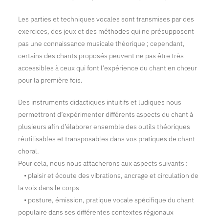
Les parties et techniques vocales sont transmises par des
exercices, des jeux et des méthodes qui ne présupposent
pas une connaissance musicale théorique ; cependant,
certains des chants proposés peuvent ne pas être très
accessibles à ceux qui font l’expérience du chant en chœur
pour la première fois.
Des instruments didactiques intuitifs et ludiques nous
permettront d’expérimenter différents aspects du chant à
plusieurs afin d’élaborer ensemble des outils théoriques
réutilisables et transposables dans vos pratiques de chant
choral.
Pour cela, nous nous attacherons aux aspects suivants :
• plaisir et écoute des vibrations, ancrage et circulation de
la voix dans le corps
• posture, émission, pratique vocale spécifique du chant
populaire dans ses différentes contextes régionaux