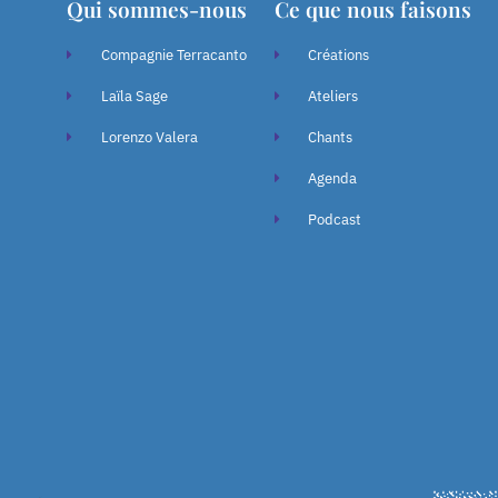
Qui sommes-nous
Ce que nous faisons
Compagnie Terracanto
Créations
Laïla Sage
Ateliers
Lorenzo Valera
Chants
Agenda
Podcast