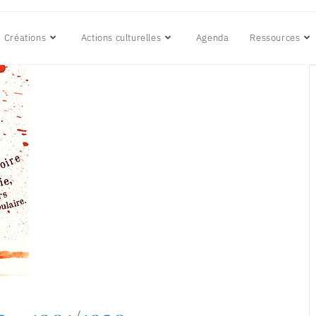
Créations
Actions culturelles
Agenda
Ressources