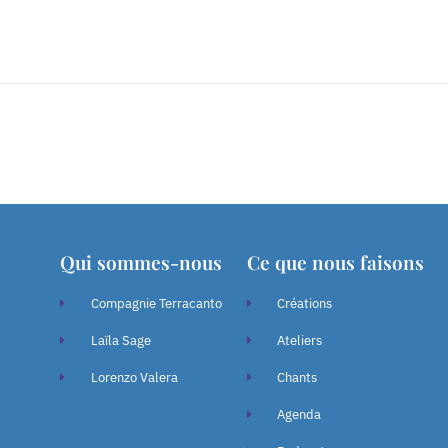
Qui sommes-nous
Ce que nous faisons
Compagnie Terracanto
Créations
Laïla Sage
Ateliers
Lorenzo Valera
Chants
Agenda