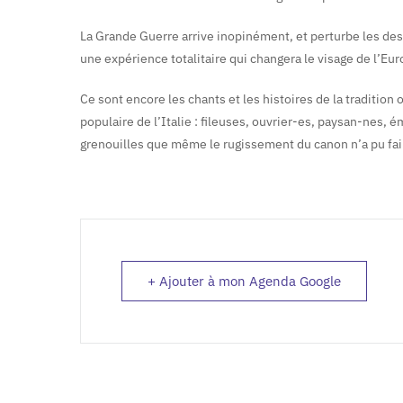
La Grande Guerre arrive inopinément, et perturbe les desti
une expérience totalitaire qui changera le visage de l’Eur
Ce sont encore les chants et les histoires de la tradition
populaire de l’Italie : fileuses, ouvrier-es, paysan-nes,
grenouilles que même le rugissement du canon n’a pu fai
+ Ajouter à mon Agenda Google