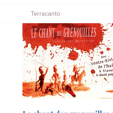
Terracanto