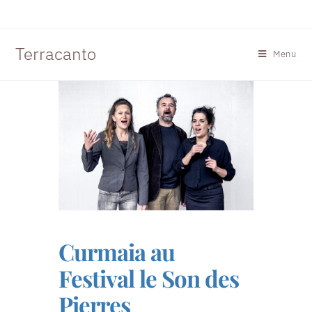
Terracanto
Menu
Curmaia au
Festival le Son des
Pierres