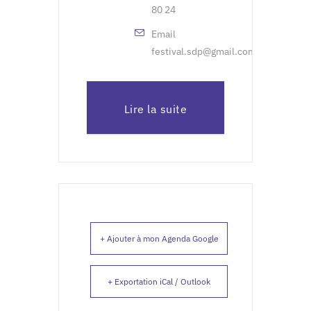
80 24
Email
festival.sdp@gmail.com
Lire la suite
+ Ajouter à mon Agenda Google
+ Exportation iCal / Outlook