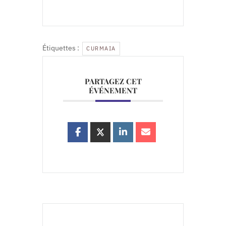
Étiquettes :
CURMAIA
PARTAGEZ CET
ÉVÉNEMENT