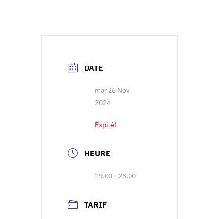
DATE
mar 26 Nov
2024
Expiré!
HEURE
19:00 - 23:00
TARIF