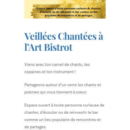
Veillées Chantées à
l’Art Bistrot
Viens avec ton carnet de chants, tes
copaines et ton instrument !
Partageons autour d’un verre les chants et
poèmes qui vous tiennent à coeur.
Espace ouvert à toute personne curieuse de
chanter, d’écouter ou de reinvestir le bar
comme un lieu populaire de rencontres et
de partages.