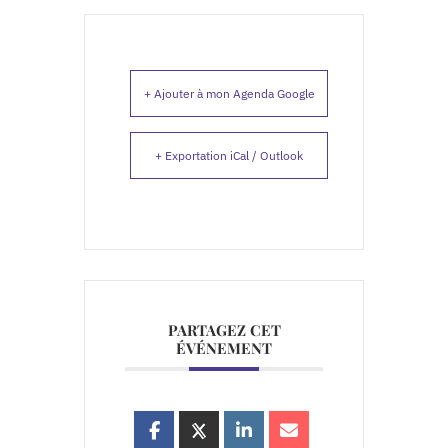
+ Ajouter à mon Agenda Google
+ Exportation iCal / Outlook
PARTAGEZ CET
ÉVÉNEMENT