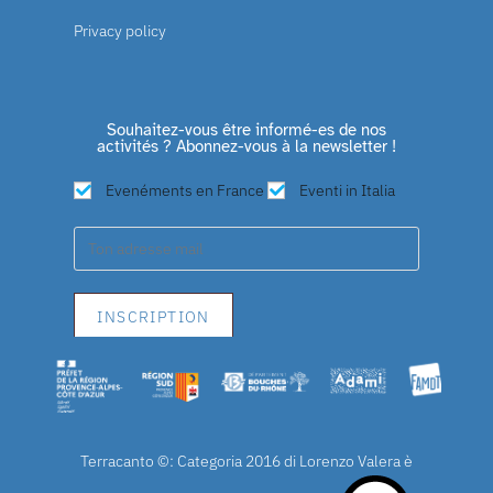
Privacy policy
Souhaitez-vous être informé-es de nos
activités ? Abonnez-vous à la newsletter !
Evenéments en France
Eventi in Italia
Terracanto ©: Categoria 2016 di Lorenzo Valera è