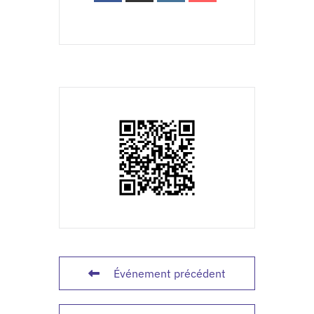
Événement précédent