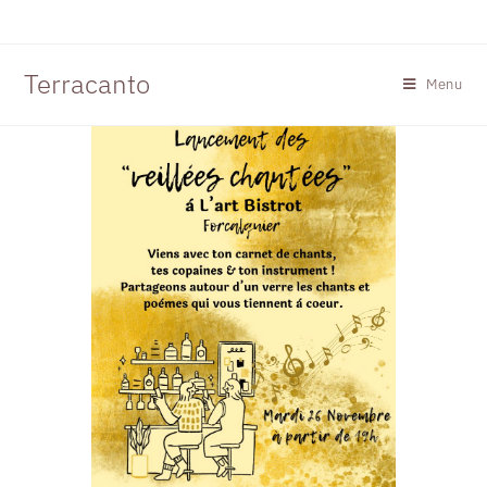
Terracanto
Menu