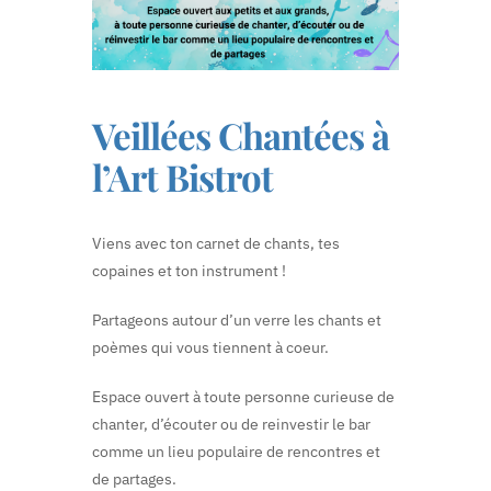
Veillées Chantées à
l’Art Bistrot
Viens avec ton carnet de chants, tes
copaines et ton instrument !
Partageons autour d’un verre les chants et
poèmes qui vous tiennent à coeur.
Espace ouvert à toute personne curieuse de
chanter, d’écouter ou de reinvestir le bar
comme un lieu populaire de rencontres et
de partages.