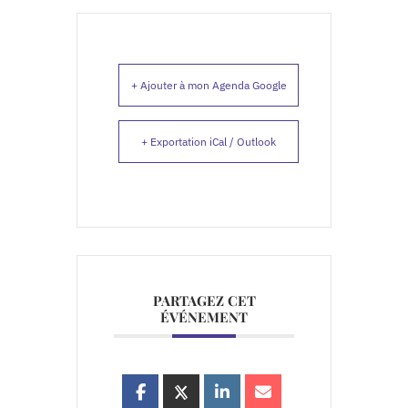
+ Ajouter à mon Agenda Google
+ Exportation iCal / Outlook
PARTAGEZ CET
ÉVÉNEMENT