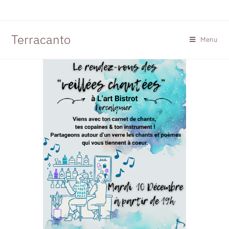
Terracanto
Menu