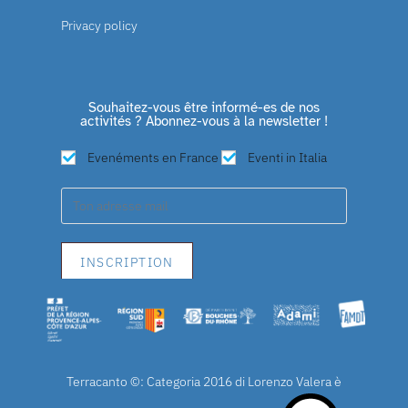
Privacy policy
Souhaitez-vous être informé-es de nos
activités ? Abonnez-vous à la newsletter !
Evenéments en France
Eventi in Italia
Terracanto ©: Categoria 2016 di Lorenzo Valera è