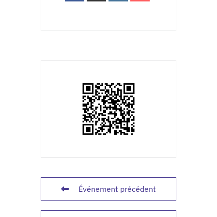
Événement précédent