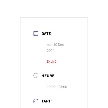
DATE
mar 10 Déc
2024
Expiré!
HEURE
19:00 - 23:00
TARIF