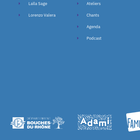
Laïla Sage
Ateliers
Lorenzo Valera
Chants
Agenda
Podcast