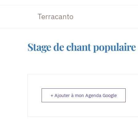
Terracanto
Stage de chant populaire
+ Ajouter à mon Agenda Google