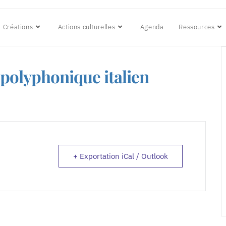
Créations
Actions culturelles
Agenda
Ressources
 polyphonique italien
+ Exportation iCal / Outlook