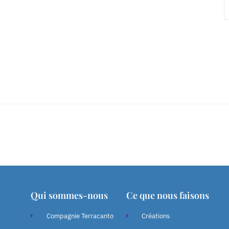
Qui sommes-nous
Ce que nous faisons
Compagnie Terracanto
Créations