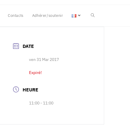
Contacts
Adhérer/soutenir
DATE
ven 31 Mar 2017
Expiré!
HEURE
11:00 - 11:00