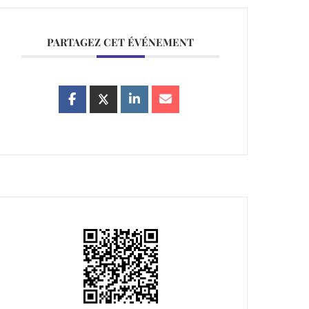
PARTAGEZ CET ÉVÉNEMENT