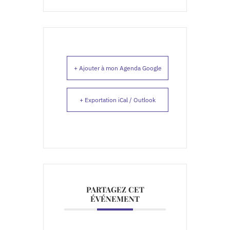
+ Ajouter à mon Agenda Google
+ Exportation iCal / Outlook
PARTAGEZ CET
ÉVÉNEMENT