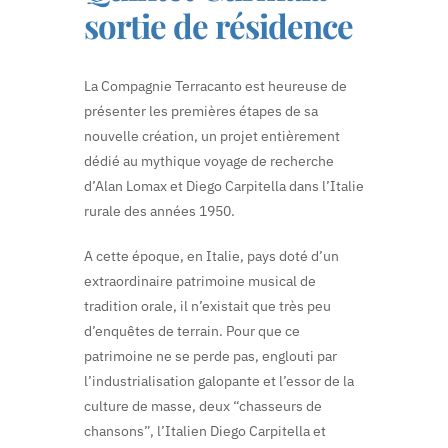
sortie de résidence
La Compagnie Terracanto est heureuse de
présenter les premières étapes de sa
nouvelle création, un projet entièrement
dédié au mythique voyage de recherche
d’Alan Lomax et Diego Carpitella dans l’Italie
rurale des années 1950.
A cette époque, en Italie, pays doté d’un
extraordinaire patrimoine musical de
tradition orale, il n’existait que très peu
d’enquêtes de terrain. Pour que ce
patrimoine ne se perde pas, englouti par
l’industrialisation galopante et l’essor de la
culture de masse, deux “chasseurs de
chansons”, l’Italien Diego Carpitella et