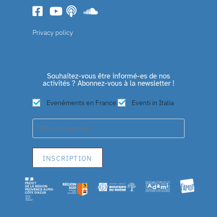
Privacy policy
Souhaitez-vous être informé-es de nos
activités ? Abonnez-vous à la newsletter !
Evenéments en France
Eventi in Italia