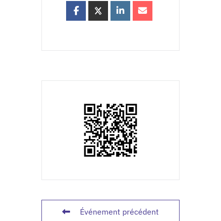
Événement précédent