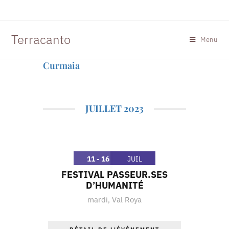
Terracanto
Menu
Curmaia
JUILLET 2023
11 - 16
JUIL
FESTIVAL PASSEUR.SES
D’HUMANITÉ
mardi
,
Val Roya