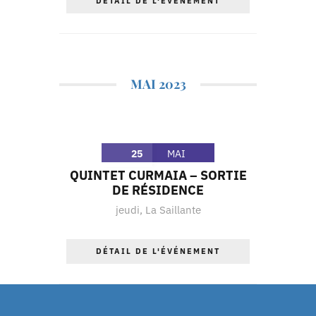
DÉTAIL DE L'ÉVÉNEMENT
MAI 2023
25
MAI
QUINTET CURMAIA – SORTIE
DE RÉSIDENCE
jeudi
,
La Saillante
DÉTAIL DE L'ÉVÉNEMENT