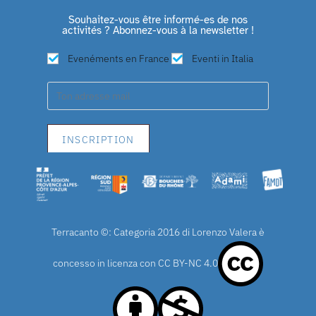
Souhaitez-vous être informé-es de nos
activités ? Abonnez-vous à la newsletter !
Evenéments en France
Eventi in Italia
Terracanto ©: Categoria 2016 di Lorenzo Valera è
concesso in licenza con
CC BY-NC 4.0