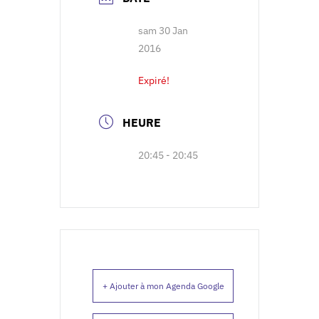
sam 30 Jan
2016
Expiré!
HEURE
20:45 - 20:45
+ Ajouter à mon Agenda Google