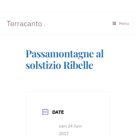
Terracanto
Menu
Passamontagne al
solstizio Ribelle
DATE
sam 24 Juin
2017