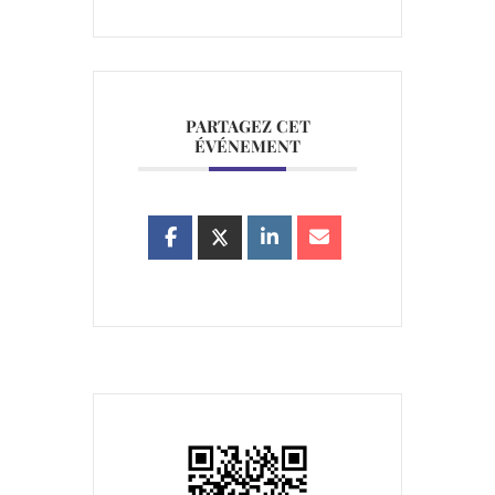
PARTAGEZ CET
ÉVÉNEMENT