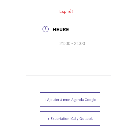
Expiré!
HEURE
21:00 - 21:00
+ Ajouter à mon Agenda Google
+ Exportation iCal / Outlook