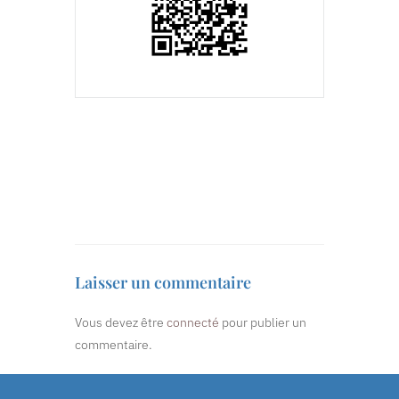
Laisser un commentaire
Vous devez être
connecté
pour publier un
commentaire.