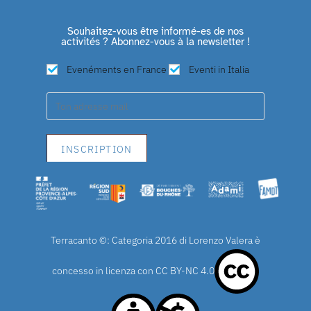
Souhaitez-vous être informé-es de nos
activités ? Abonnez-vous à la newsletter !
Evenéments en France
Eventi in Italia
Terracanto ©: Categoria 2016 di Lorenzo Valera è
concesso in licenza con
CC BY-NC 4.0