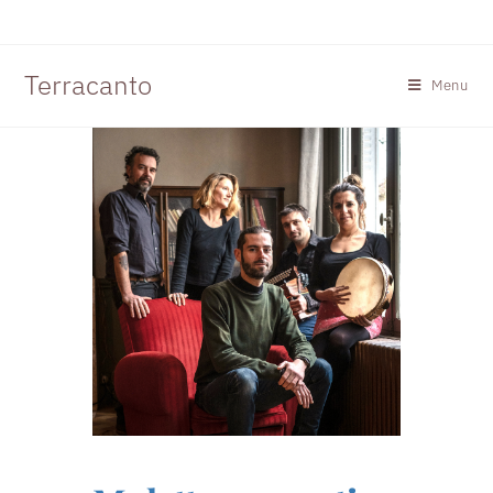
Terracanto
Menu