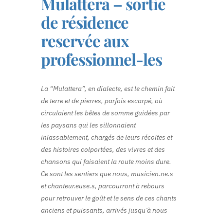
Mulattera – sortie
de résidence
reservée aux
professionnel-les
La “Mulattera”, en dialecte, est le chemin fait
de terre et de pierres, parfois escarpé, où
circulaient les bêtes de somme guidées par
les paysans qui les sillonnaient
inlassablement, chargés de leurs récoltes et
des histoires colportées, des vivres et des
chansons qui faisaient la route moins dure.
Ce sont les sentiers que nous, musicien.ne.s
et chanteur.euse.s, parcourront à rebours
pour retrouver le goût et le sens de ces chants
anciens et puissants, arrivés jusqu’à nous