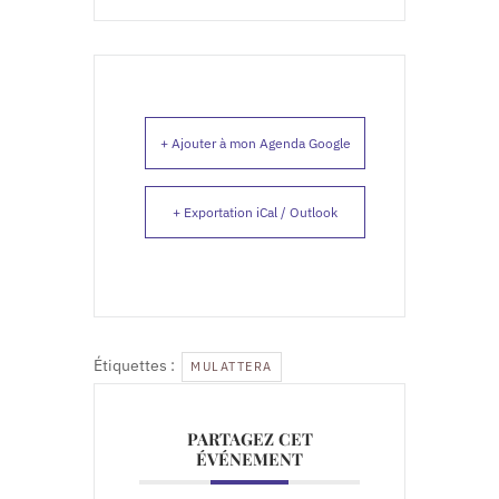
+ Ajouter à mon Agenda Google
+ Exportation iCal / Outlook
Étiquettes :
MULATTERA
PARTAGEZ CET
ÉVÉNEMENT