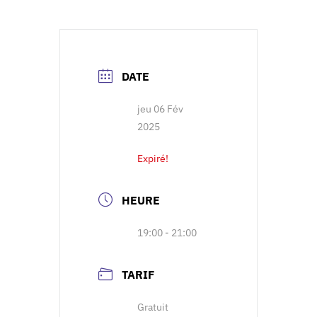
DATE
jeu 06 Fév
2025
Expiré!
HEURE
19:00 - 21:00
TARIF
Gratuit