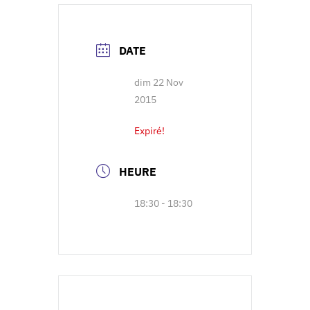
DATE
dim 22 Nov
2015
Expiré!
HEURE
18:30 - 18:30