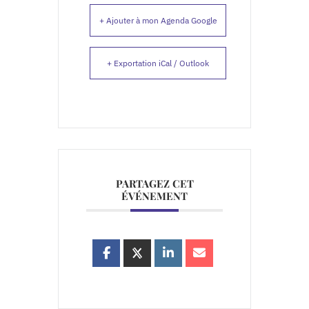
+ Ajouter à mon Agenda Google
+ Exportation iCal / Outlook
PARTAGEZ CET
ÉVÉNEMENT