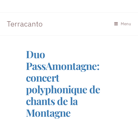
Terracanto
Menu
Duo
PassAmontagne:
concert
polyphonique de
chants de la
Montagne