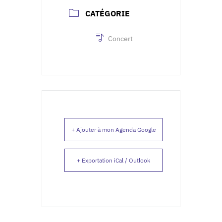
CATÉGORIE
Concert
+ Ajouter à mon Agenda Google
+ Exportation iCal / Outlook