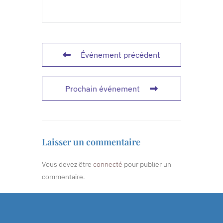
Événement précédent
Prochain événement
Laisser un commentaire
Vous devez être
connecté
pour publier un
commentaire.