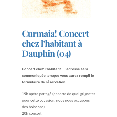
Curmaia! Concert
chez l’habitant à
Dauphin (04)
Concert chez l’habitant – l’adresse sera
communiquée lorsque vous aurez rempli le
formulaire de réservation.
19h apéro partagé (apporte de quoi grignoter
pour cette occasion, nous nous occupons
des boissons)
20h concert