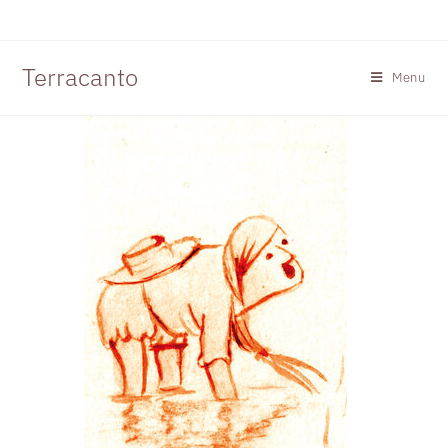
Terracanto
Menu