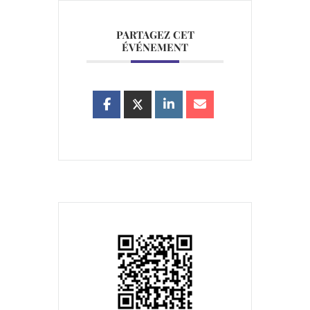
PARTAGEZ CET
ÉVÉNEMENT