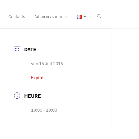
Contacts
Adhérer/soutenir
DATE
ven 15 Juil 2016
Expiré!
HEURE
19:00 - 19:00