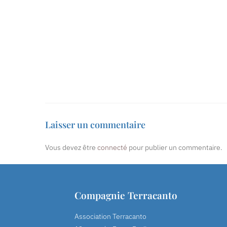
Laisser un commentaire
Vous devez être
connecté
pour publier un commentaire.
Compagnie Terracanto
Association Terracanto