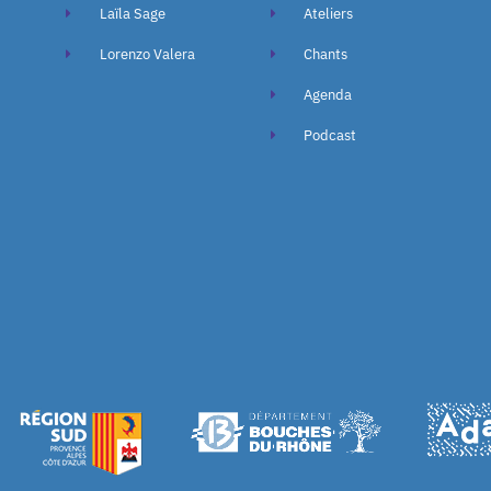
Laïla Sage
Ateliers
Lorenzo Valera
Chants
Agenda
Podcast