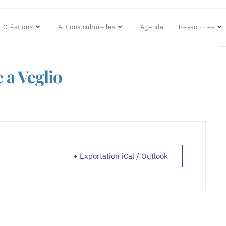
Créations
Actions culturelles
Agenda
Ressources
a Veglio
+ Exportation iCal / Outlook