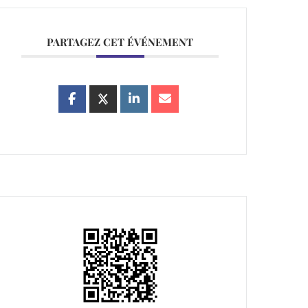
PARTAGEZ CET ÉVÉNEMENT