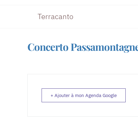
Terracanto
Concerto Passamontagne 
+ Ajouter à mon Agenda Google