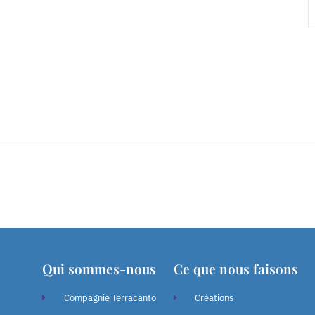
Qui sommes-nous
Ce que nous faisons
Compagnie Terracanto
Créations