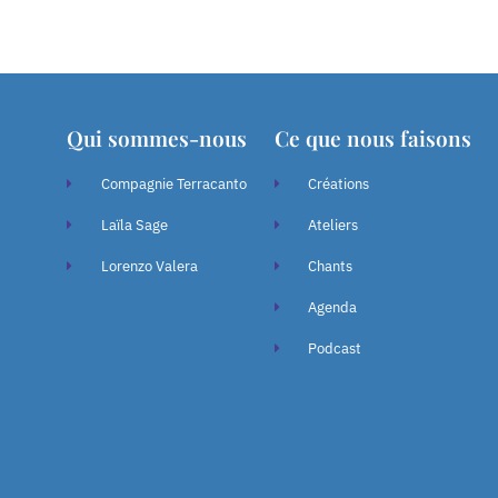
Qui sommes-nous
Ce que nous faisons
Compagnie Terracanto
Créations
Laïla Sage
Ateliers
Lorenzo Valera
Chants
Agenda
Podcast