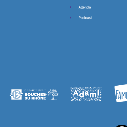
Agenda
Podcast