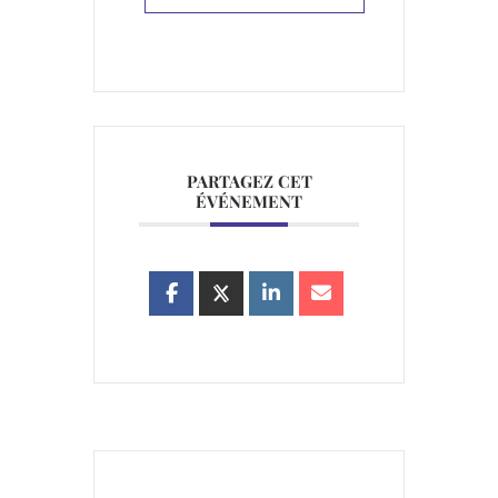
PARTAGEZ CET
ÉVÉNEMENT