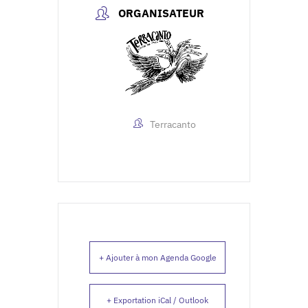
ORGANISATEUR
Terracanto
+ Ajouter à mon Agenda Google
+ Exportation iCal / Outlook