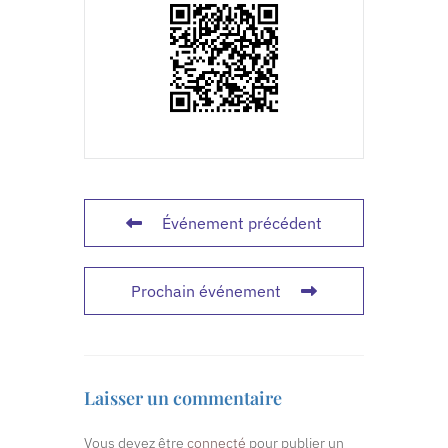
Événement précédent
Prochain événement
Laisser un commentaire
Vous devez être
connecté
pour publier un