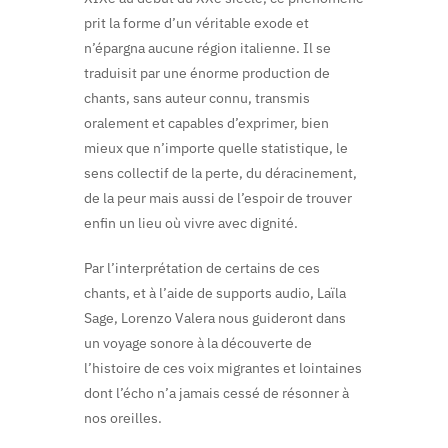
prit la forme d’un véritable exode et
n’épargna aucune région italienne. Il se
traduisit par une énorme production de
chants, sans auteur connu, transmis
oralement et capables d’exprimer, bien
mieux que n’importe quelle statistique, le
sens collectif de la perte, du déracinement,
de la peur mais aussi de l’espoir de trouver
enfin un lieu où vivre avec dignité.
Par l’interprétation de certains de ces
chants, et à l’aide de supports audio, Laïla
Sage, Lorenzo Valera nous guideront dans
un voyage sonore à la découverte de
l’histoire de ces voix migrantes et lointaines
dont l’écho n’a jamais cessé de résonner à
nos oreilles.