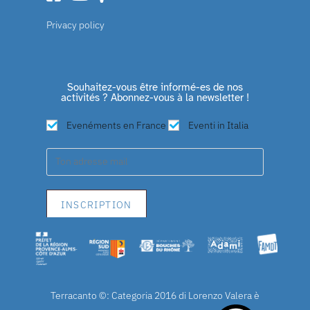
Privacy policy
Souhaitez-vous être informé-es de nos
activités ? Abonnez-vous à la newsletter !
Evenéments en France
Eventi in Italia
Terracanto ©: Categoria 2016 di Lorenzo Valera è