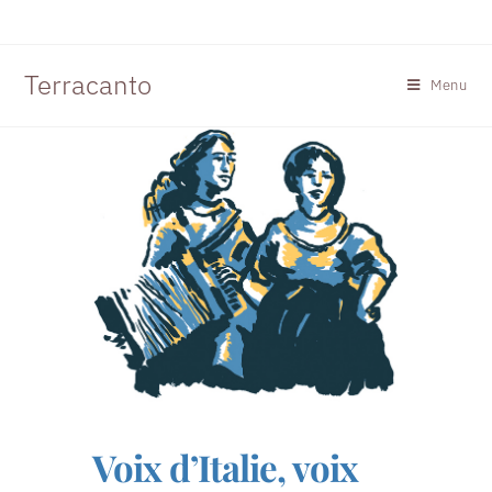
Terracanto
Menu
Voix d’Italie, voix