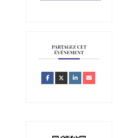
PARTAGEZ CET
ÉVÉNEMENT