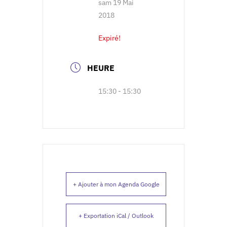
sam 19 Mai
2018
Expiré!
HEURE
15:30 - 15:30
+ Ajouter à mon Agenda Google
+ Exportation iCal / Outlook