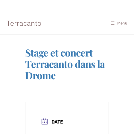
Terracanto
Menu
Stage et concert
Terracanto dans la
Drome
DATE