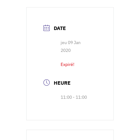
DATE
jeu 09 Jan
2020
Expiré!
HEURE
11:00 - 11:00