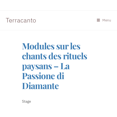
Terracanto
Menu
Modules sur les
chants des rituels
paysans – La
Passione di
Diamante
Stage