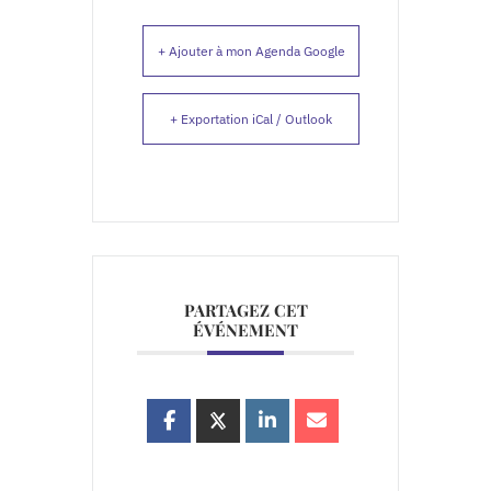
+ Ajouter à mon Agenda Google
+ Exportation iCal / Outlook
PARTAGEZ CET
ÉVÉNEMENT