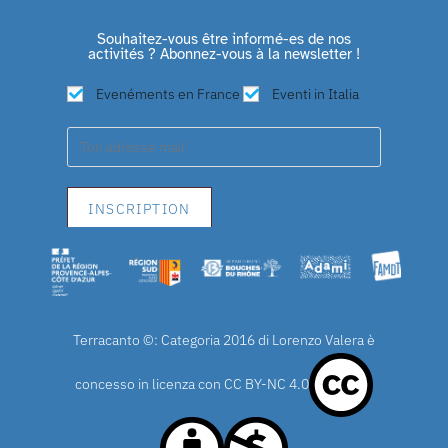
Souhaitez-vous être informé-es de nos
activités ? Abonnez-vous à la newsletter !
Evenéments en France
Eventi in Italia
Terracanto ©: Categoria 2016 di Lorenzo Valera è
concesso in licenza con
CC BY-NC 4.0