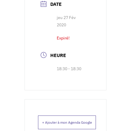
DATE
jeu 27 Fév
2020
Expiré!
HEURE
18:30 - 18:30
+ Ajouter à mon Agenda Google