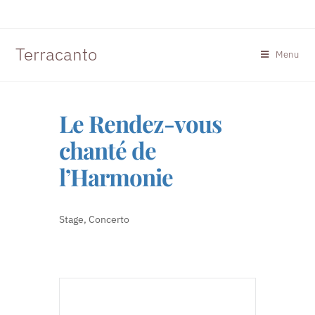
Terracanto
Menu
Le Rendez-vous
chanté de
l’Harmonie
Stage, Concerto