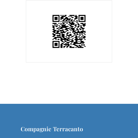
Compagnie Terracanto