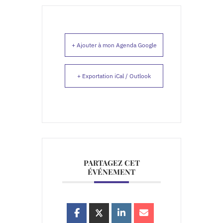
+ Ajouter à mon Agenda Google
+ Exportation iCal / Outlook
PARTAGEZ CET
ÉVÉNEMENT