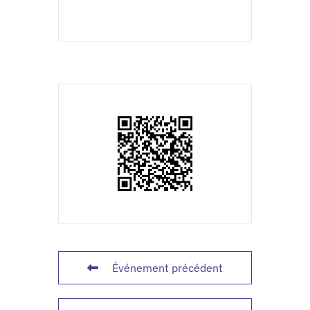
Événement précédent