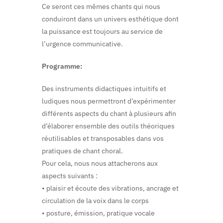
Ce seront ces mêmes chants qui nous
conduiront dans un univers esthétique dont
la puissance est toujours au service de
l’urgence communicative.
Programme:
Des instruments didactiques intuitifs et
ludiques nous permettront d’expérimenter
différents aspects du chant à plusieurs afin
d’élaborer ensemble des outils théoriques
réutilisables et transposables dans vos
pratiques de chant choral.
Pour cela, nous nous attacherons aux
aspects suivants :
• plaisir et écoute des vibrations, ancrage et
circulation de la voix dans le corps
• posture, émission, pratique vocale