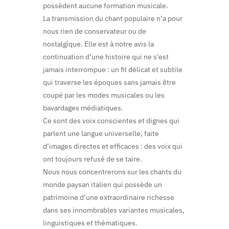
possèdent aucune formation musicale.
La transmission du chant populaire n’a pour
nous rien de conservateur ou de
nostalgique. Elle est à notre avis la
continuation d’une histoire qui ne s’est
jamais interrompue : un fil délicat et subtile
qui traverse les époques sans jamais être
coupé par les modes musicales ou les
bavardages médiatiques.
Ce sont des voix conscientes et dignes qui
parlent une langue universelle, faite
d’images directes et efficaces : des voix qui
ont toujours refusé de se taire.
Nous nous concentrerons sur les chants du
monde paysan italien qui possède un
patrimoine d’une extraordinaire richesse
dans ses innombrables variantes musicales,
linguistiques et thématiques.