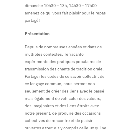
dimanche 10h30 – 13h, 14h30 – 17h00
amenez ce qui vous fait plaisir pour le repas
partagé!
Présentation
Depuis de nombreuses années et dans de
multiples contextes, Terracanto
expérimente des pratiques populaires de
transmission des chants de tradition orale.
Partager les codes de ce savoir collectif, de
ce langage commun, nous permet non
seulement de créer des liens avec le passé
mais également de véhiculer des valeurs,
des imaginaires et des liens étroits avec
notre présent, de produire des occasions
collectives de rencontre et de plaisir
ouvertes à tout.e.s y compris celle.ux qui ne