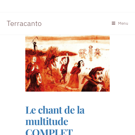
Terracanto
Menu
Le chant de la
multitude
COMPLET