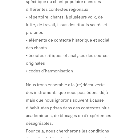
spécifique du chant populaire dans ses
différentes contextes régionaux
• répertoire: chants, à plusieurs voix, de
lutte, de travail, issus des rituels sacrés et
profanes
• éléments de contexte historique et social
des chants
• écoutes critiques et analyses des sources
originales
• codes d’harmonisation
Nous irons ensemble à la (re)découverte
des instruments que nous possédons déjà
mais que nous ignorons souvent à cause
d’habitudes prises dans des contextes plus
académiques, de blocages ou d’expériences
désagréables.
Pour cela, nous chercherons les conditions