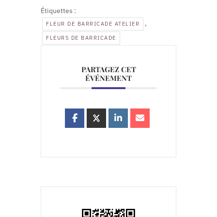
Étiquettes :
,
FLEUR DE BARRICADE ATELIER
FLEURS DE BARRICADE
PARTAGEZ CET
ÉVÉNEMENT