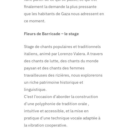
finalement la demande la plus pressante
que les habitants de Gaza nous adressent en
ce moment.
Fleurs de Barricade – le stage
Stage de chants populaires et traditionnels
italiens, animé par Lorenzo Valera. A travers
des chants de lutte, des chants du monde
paysan et des chants des femmes
travailleuses des rizières, nous explorerons
un riche patrimoine historique et
linguistique.
C’est l’occasion d’aborder la construction
d’une polyphonie de tradition orale ,
intuitive et accessible, et la mise en
pratique d’une technique vocale adaptée à
la vibration cooperative.