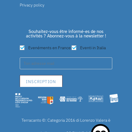
Privacy policy
Souhaitez-vous être informé-es de nos
activités ? Abonnez-vous à la newsletter !
Evenéments en France
Eventi in Italia
Terracanto ©: Categoria 2016 di Lorenzo Valera è