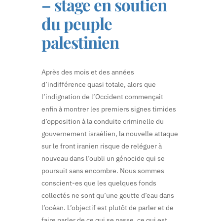
– stage en soutien
du peuple
palestinien
Après des mois et des années
d’indifférence quasi totale, alors que
l’indignation de l’Occident commençait
enfin à montrer les premiers signes timides
d’opposition à la conduite criminelle du
gouvernement israélien, la nouvelle attaque
sur le front iranien risque de reléguer à
nouveau dans l’oubli un génocide qui se
poursuit sans encombre. Nous sommes
conscient-es que les quelques fonds
collectés ne sont qu’une goutte d’eau dans
l’océan. L’objectif est plutôt de parler et de
faire parler de ce qui se passe, ce qui est