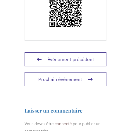
Événement précédent
Prochain événement
Laisser un commentaire
Vous devez être
connecté
pour publier un