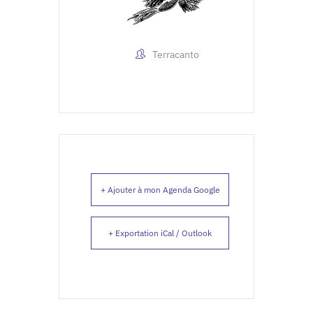
Terracanto
+ Ajouter à mon Agenda Google
+ Exportation iCal / Outlook