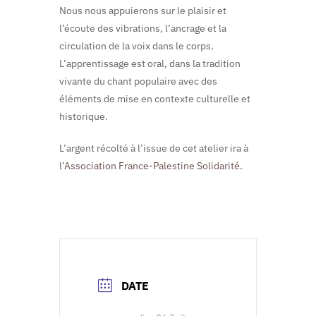
Nous nous appuierons sur le plaisir et
l’écoute des vibrations, l’ancrage et la
circulation de la voix dans le corps.
L’apprentissage est oral, dans la tradition
vivante du chant populaire avec des
éléments de mise en contexte culturelle et
historique.
L’argent récolté à l’issue de cet atelier ira à
l’
Association France-Palestine Solidarité.
DATE