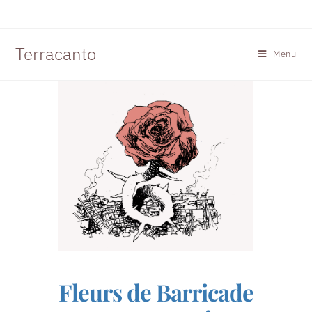
Terracanto
Menu
Fleurs de Barricade