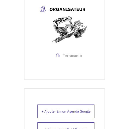
ORGANISATEUR
Terracanto
+ Ajouter à mon Agenda Google