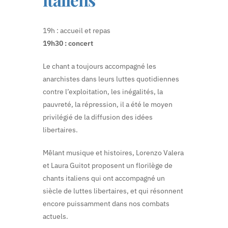
19h : accueil et repas
19h30 : concert
Le chant a toujours accompagné les
anarchistes dans leurs luttes quotidiennes
contre l’exploitation, les inégalités, la
pauvreté, la répression, il a été le moyen
privilégié de la diffusion des idées
libertaires.
Mêlant musique et histoires, Lorenzo Valera
et Laura Guitot proposent un florilège de
chants italiens qui ont accompagné un
siècle de luttes libertaires, et qui résonnent
encore puissamment dans nos combats
actuels.