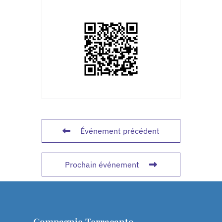
Événement précédent
Prochain événement
Compagnie Terracanto