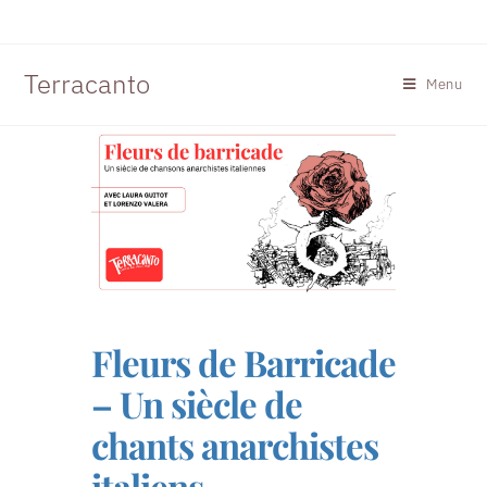
Terracanto
Menu
Fleurs de Barricade
– Un siècle de
chants anarchistes
italiens