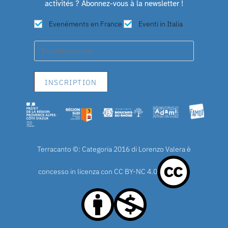
activités ? Abonnez-vous à la newsletter !
Evenéments en France
Eventi in Italia
Terracanto ©: Categoria 2016 di Lorenzo Valera è
concesso in licenza con
CC BY-NC 4.0