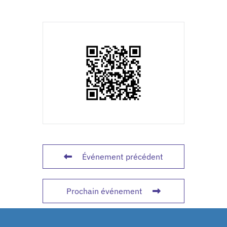
Événement précédent
Prochain événement