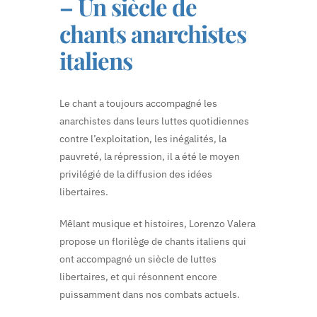
– Un siècle de
chants anarchistes
italiens
Le chant a toujours accompagné les
anarchistes dans leurs luttes quotidiennes
contre l’exploitation, les inégalités, la
pauvreté, la répression, il a été le moyen
privilégié de la diffusion des idées
libertaires.
Mêlant musique et histoires, Lorenzo Valera
propose un florilège de chants italiens qui
ont accompagné un siècle de luttes
libertaires, et qui résonnent encore
puissamment dans nos combats actuels.