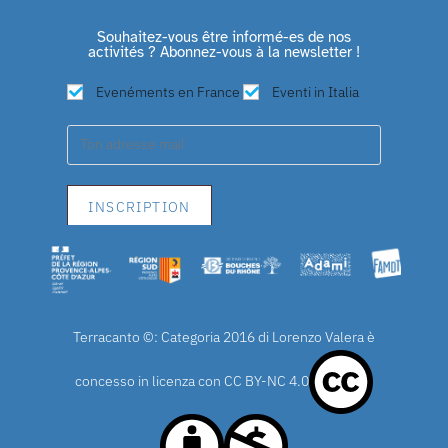
Souhaitez-vous être informé-es de nos
activités ? Abonnez-vous à la newsletter !
Evenéments en France
Eventi in Italia
Terracanto ©: Categoria 2016 di Lorenzo Valera è
concesso in licenza con
CC BY-NC 4.0