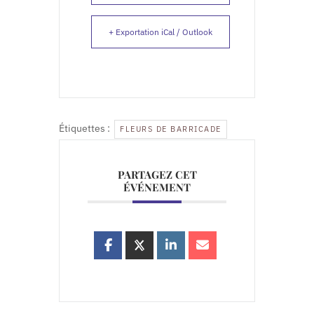
+ Exportation iCal / Outlook
Étiquettes :
FLEURS DE BARRICADE
PARTAGEZ CET
ÉVÉNEMENT