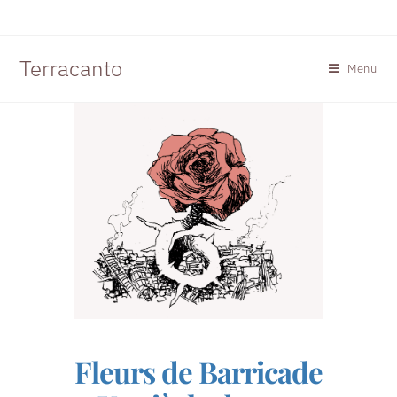
Terracanto
Menu
Fleurs de Barricade