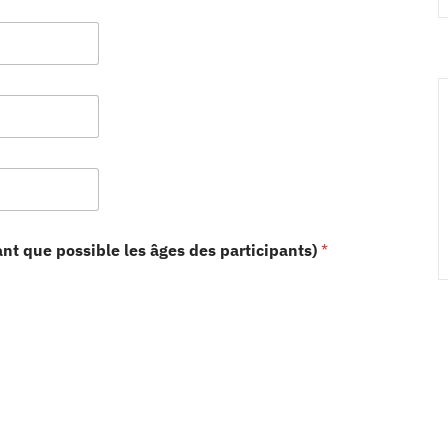
nt que possible les âges des participants)
*