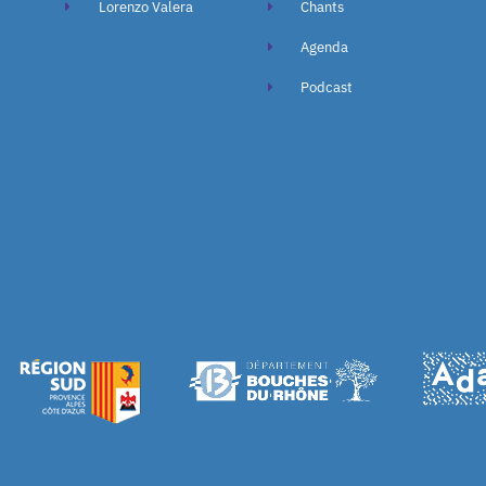
Lorenzo Valera
Chants
Agenda
Podcast