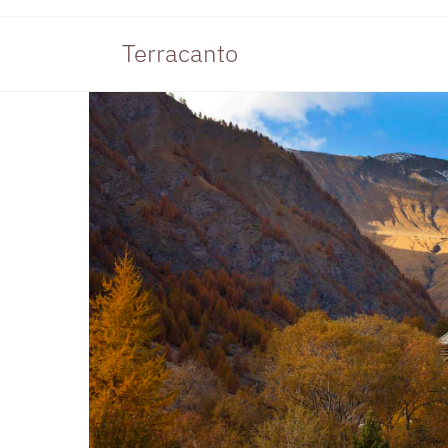
Terracanto