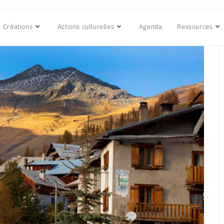
Créations
Actions culturelles
Agenda
Ressources