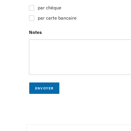
par chèque
par carte bancaire
Notes
ENVOYER