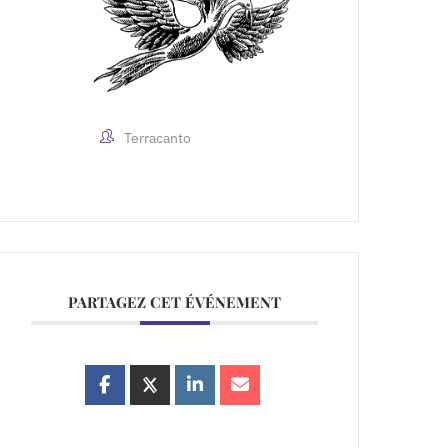
Terracanto
PARTAGEZ CET ÉVÉNEMENT