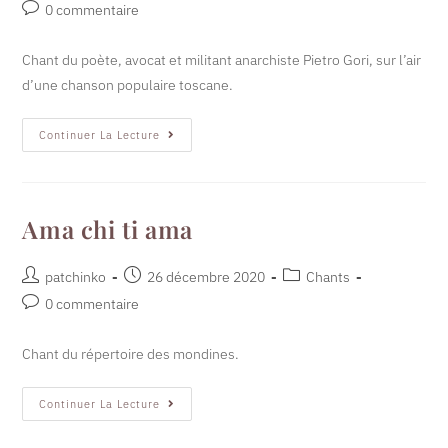
0 commentaire
Chant du poète, avocat et militant anarchiste Pietro Gori, sur l’air
d’une chanson populaire toscane.
Continuer La Lecture
Ama chi ti ama
patchinko
26 décembre 2020
Chants
0 commentaire
Chant du répertoire des mondines.
Continuer La Lecture