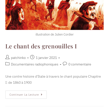
illustration de Julien Cordier
Le chant des grenouilles I
patchinko
1 janvier 2021
Documentaires radiophoniques
0 commentaire
Une contre histoire d'Italie à travers le chant populaire Chapitre
I: de 1860 à 1900
Continuer La Lecture