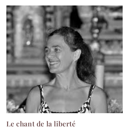
Le chant de la liberté