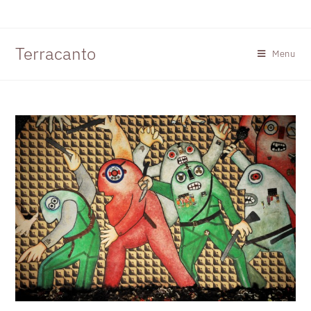
Terracanto
Menu