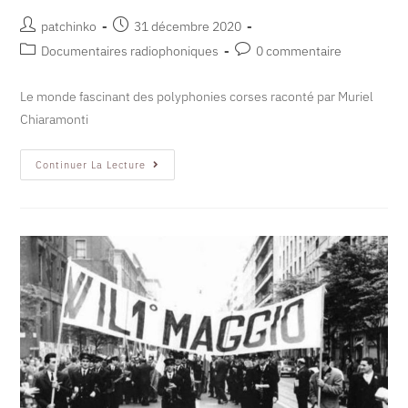
patchinko
31 décembre 2020
Documentaires radiophoniques
0 commentaire
Le monde fascinant des polyphonies corses raconté par Muriel
Chiaramonti
Continuer La Lecture