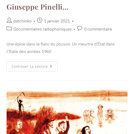
Giuseppe Pinelli…
patchinko
1 janvier 2021
Documentaires radiophoniques
0 commentaire
Une épine dans le flanc du pouvoir. Un meurtre d'État dans
l'Italie des années 1960
Continuer La Lecture