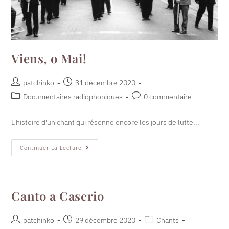
Viens, o Mai!
patchinko
31 décembre 2020
Documentaires radiophoniques
0 commentaire
L'histoire d'un chant qui résonne encore les jours de lutte...
Continuer La Lecture
Canto a Caserio
patchinko
29 décembre 2020
Chants