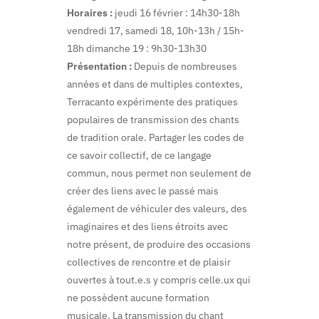
Horaires :
jeudi 16 février : 14h30-18h
vendredi 17, samedi 18, 10h-13h / 15h-
18h dimanche 19 : 9h30-13h30
Présentation :
Depuis de nombreuses
années et dans de multiples contextes,
Terracanto expérimente des pratiques
populaires de transmission des chants
de tradition orale. Partager les codes de
ce savoir collectif, de ce langage
commun, nous permet non seulement de
créer des liens avec le passé mais
également de véhiculer des valeurs, des
imaginaires et des liens étroits avec
notre présent, de produire des occasions
collectives de rencontre et de plaisir
ouvertes à tout.e.s y compris celle.ux qui
ne possèdent aucune formation
musicale. La transmission du chant