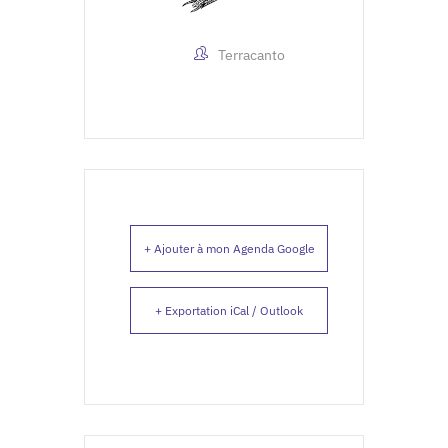
Terracanto
+ Ajouter à mon Agenda Google
+ Exportation iCal / Outlook