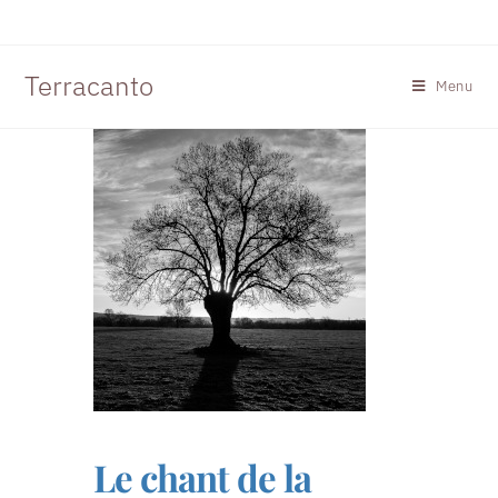
Terracanto
Menu
Le chant de la