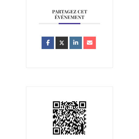
PARTAGEZ CET
ÉVÉNEMENT