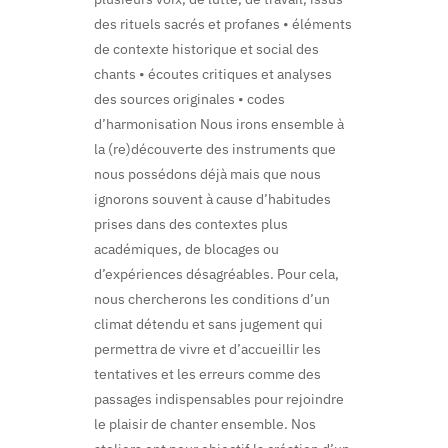
des rituels sacrés et profanes • éléments
de contexte historique et social des
chants • écoutes critiques et analyses
des sources originales • codes
d’harmonisation Nous irons ensemble à
la (re)découverte des instruments que
nous possédons déjà mais que nous
ignorons souvent à cause d’habitudes
prises dans des contextes plus
académiques, de blocages ou
d’expériences désagréables. Pour cela,
nous chercherons les conditions d’un
climat détendu et sans jugement qui
permettra de vivre et d’accueillir les
tentatives et les erreurs comme des
passages indispensables pour rejoindre
le plaisir de chanter ensemble. Nos