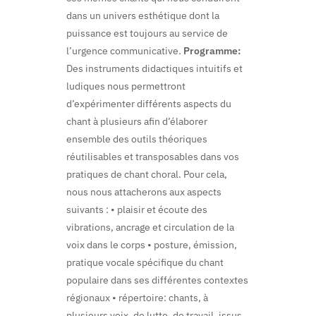
dans un univers esthétique dont la
puissance est toujours au service de
l’urgence communicative.
Programme:
Des instruments didactiques intuitifs et
ludiques nous permettront
d’expérimenter différents aspects du
chant à plusieurs afin d’élaborer
ensemble des outils théoriques
réutilisables et transposables dans vos
pratiques de chant choral. Pour cela,
nous nous attacherons aux aspects
suivants : • plaisir et écoute des
vibrations, ancrage et circulation de la
voix dans le corps • posture, émission,
pratique vocale spécifique du chant
populaire dans ses différentes contextes
régionaux • répertoire: chants, à
plusieurs voix, de lutte, de travail, issus