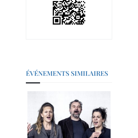
ÉVÉNEMENTS SIMILAIRES