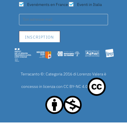
Evenéments en France
Eventi in Italia
Terracanto ©: Categoria 2016 di Lorenzo Valera è
concesso in licenza con
CC BY-NC 4.0