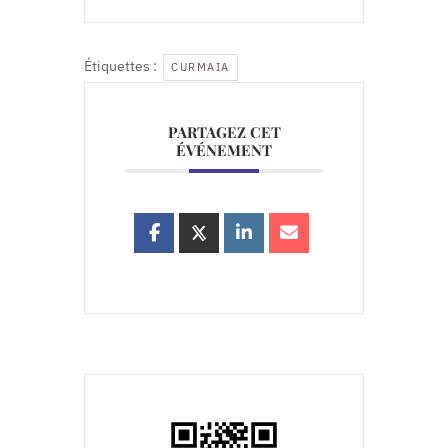
Étiquettes :
CURMAIA
PARTAGEZ CET
ÉVÉNEMENT