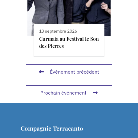
13 septembre 2026
Curmaia au Festival le Son
des Pierres
Événement précédent
Prochain événement
Compagnie Terracanto