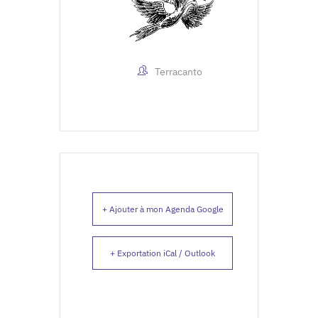
Terracanto
+ Ajouter à mon Agenda Google
+ Exportation iCal / Outlook