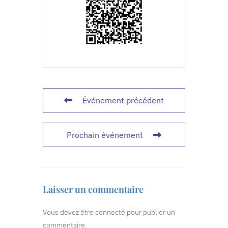
Événement précédent
Prochain événement
Laisser un commentaire
Vous devez être
connecté
pour publier un
commentaire.