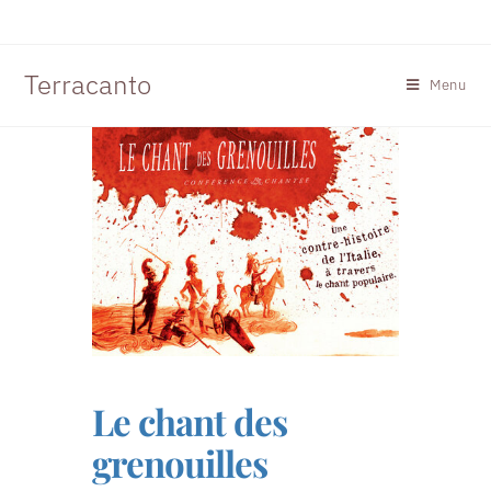
Terracanto
Menu
Le chant des
grenouilles