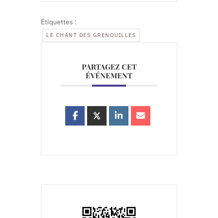
Étiquettes :
LE CHANT DES GRENOUILLES
PARTAGEZ CET
ÉVÉNEMENT