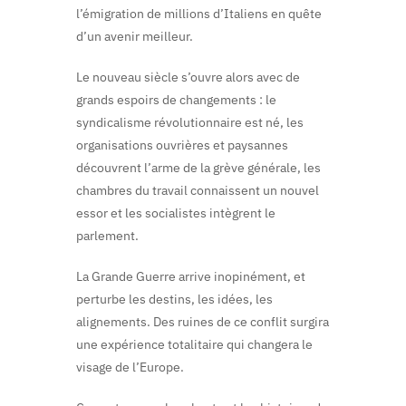
l’émigration de millions d’Italiens en quête
d’un avenir meilleur.
Le nouveau siècle s’ouvre alors avec de
grands espoirs de changements : le
syndicalisme révolutionnaire est né, les
organisations ouvrières et paysannes
découvrent l’arme de la grève générale, les
chambres du travail connaissent un nouvel
essor et les socialistes intègrent le
parlement.
La Grande Guerre arrive inopinément, et
perturbe les destins, les idées, les
alignements. Des ruines de ce conflit surgira
une expérience totalitaire qui changera le
visage de l’Europe.