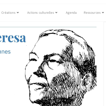
Créations
Actions culturelles
Agenda
Ressources