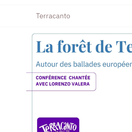
Terracanto