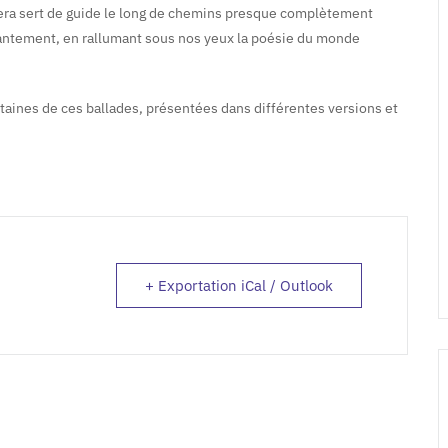
lera sert de guide le long de chemins presque complètement
chantement, en rallumant sous nos yeux la poésie du monde
taines de ces ballades, présentées dans différentes versions et
+ Exportation iCal / Outlook