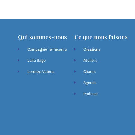
Qui sommes-nous
Ce que nous faisons
Compagnie Terracanto
Créations
Laïla Sage
Ateliers
Lorenzo Valera
Chants
Agenda
Podcast